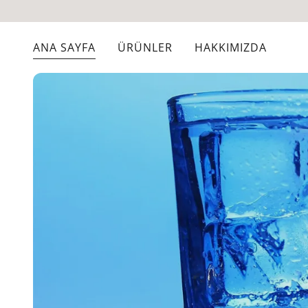
ANA SAYFA
ÜRÜNLER
HAKKIMIZDA