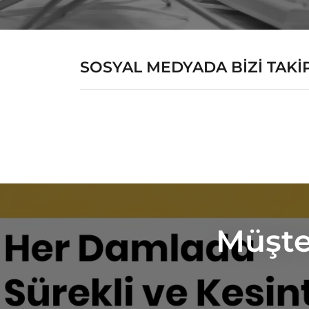
SOSYAL MEDYADA BİZİ TAKİ
Müşte