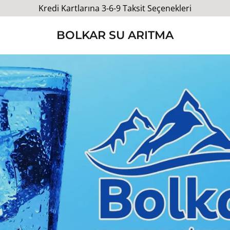
Kredi Kartlarına 3-6-9 Taksit Seçenekleri
BOLKAR SU ARITMA